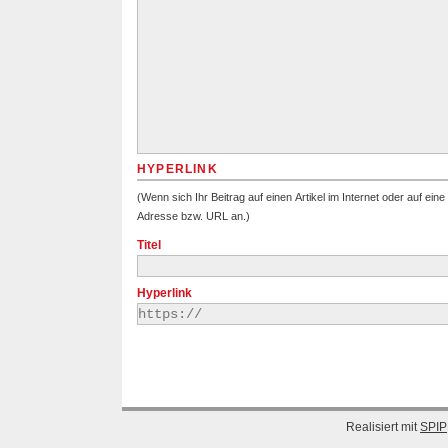
HYPERLINK
(Wenn sich Ihr Beitrag auf einen Artikel im Internet oder auf eine
Adresse bzw. URL an.)
Titel
Hyperlink
Realisiert mit
SPIP