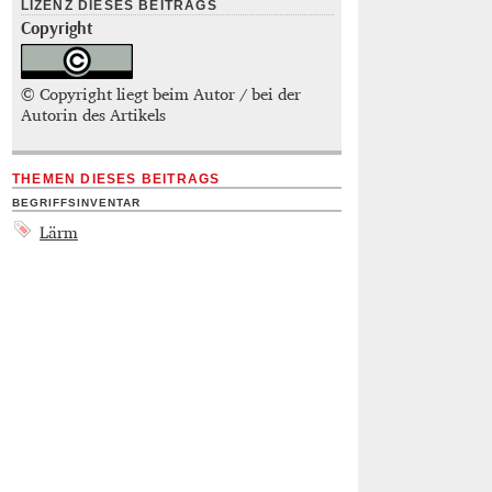
LIZENZ DIESES BEITRAGS
Copyright
© Copyright liegt beim Autor / bei der
Autorin des Artikels
THEMEN DIESES BEITRAGS
BEGRIFFSINVENTAR
Lärm