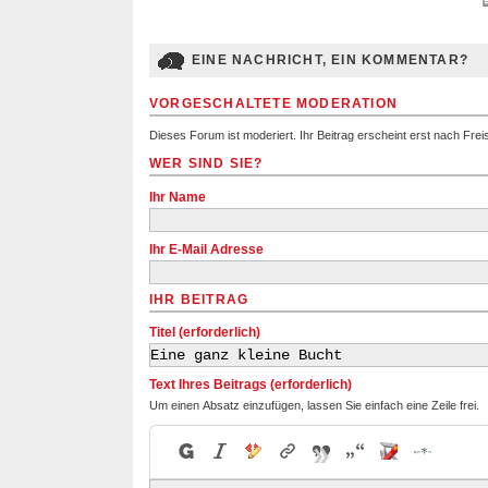
EINE NACHRICHT, EIN KOMMENTAR?
VORGESCHALTETE MODERATION
Dieses Forum ist moderiert. Ihr Beitrag erscheint erst nach Fre
WER SIND SIE?
Ihr Name
Ihr E-Mail Adresse
IHR BEITRAG
Titel (erforderlich)
Text Ihres Beitrags (erforderlich)
Um einen Absatz einzufügen, lassen Sie einfach eine Zeile frei.