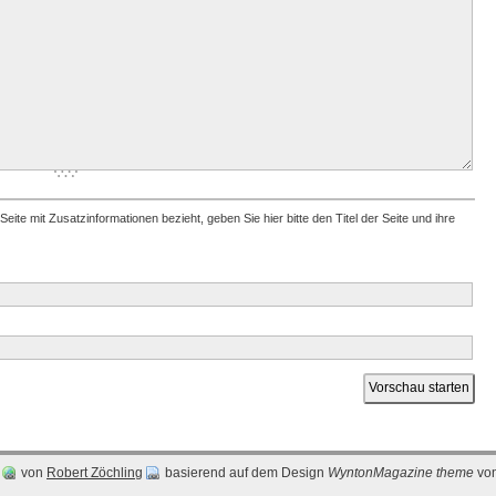
 Seite mit Zusatzinformationen bezieht, geben Sie hier bitte den Titel der Seite und ihre
von
Robert Zöchling
basierend auf dem Design
WyntonMagazine theme
vo